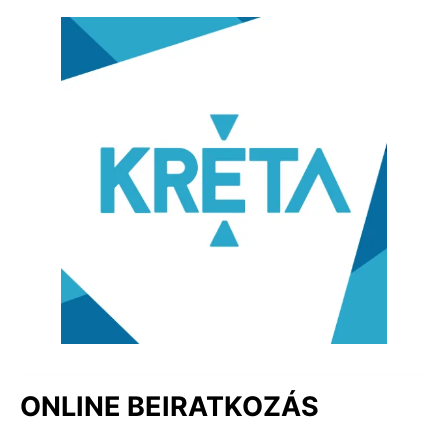
ONLINE BEIRATKOZÁS