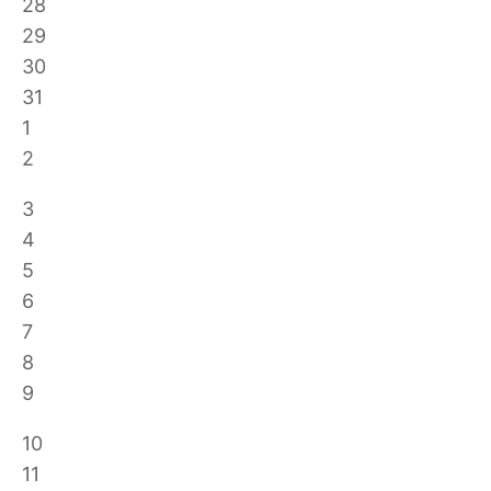
28
29
30
31
1
2
3
4
5
6
7
8
9
10
11