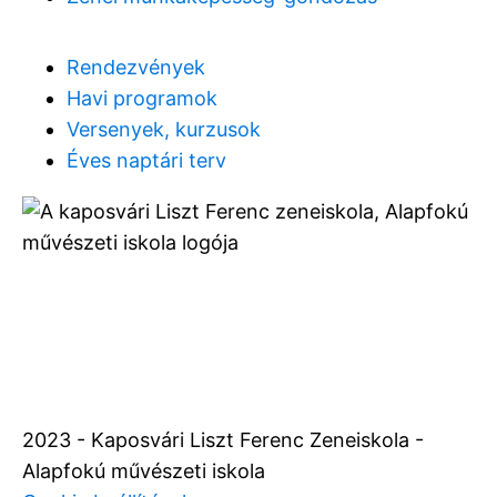
Rendezvények
Havi programok
Versenyek, kurzusok
Éves naptári terv
2023 - Kaposvári Liszt Ferenc Zeneiskola -
Alapfokú művészeti iskola