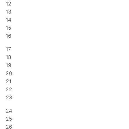
12
13
14
15
16
17
18
19
20
21
22
23
24
25
26