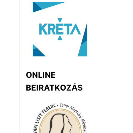
ONLINE
BEIRATKOZÁS