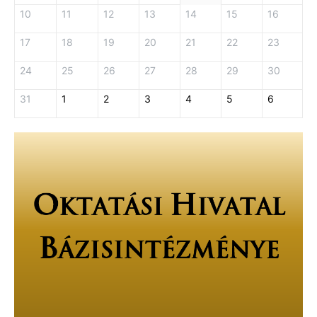
10
11
12
13
14
15
16
17
18
19
20
21
22
23
24
25
26
27
28
29
30
31
1
2
3
4
5
6