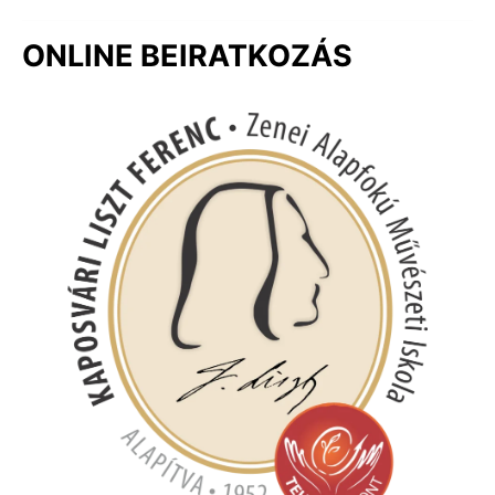
ONLINE BEIRATKOZÁS