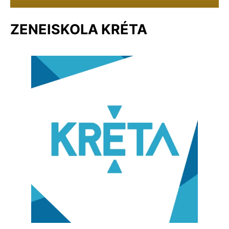
ZENEISKOLA KRÉTA