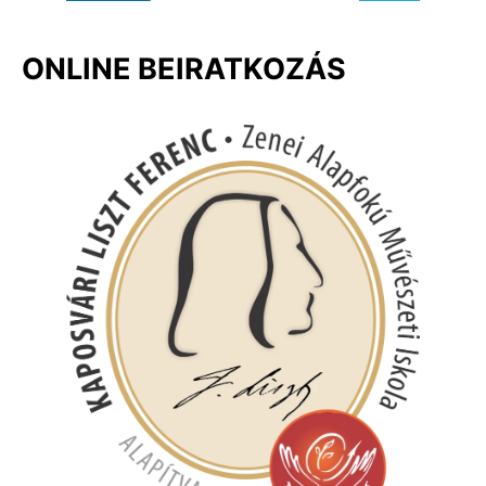
ONLINE BEIRATKOZÁS