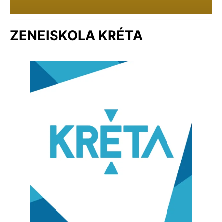
ZENEISKOLA KRÉTA