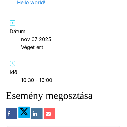
Hello world!
Dátum
nov 07 2025
Véget ért
Idő
10:30 - 16:00
Esemény megosztása