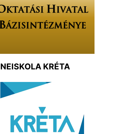
NEISKOLA KRÉTA