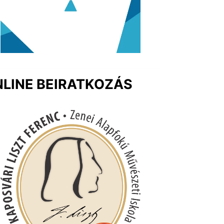
LINE BEIRATKOZÁS