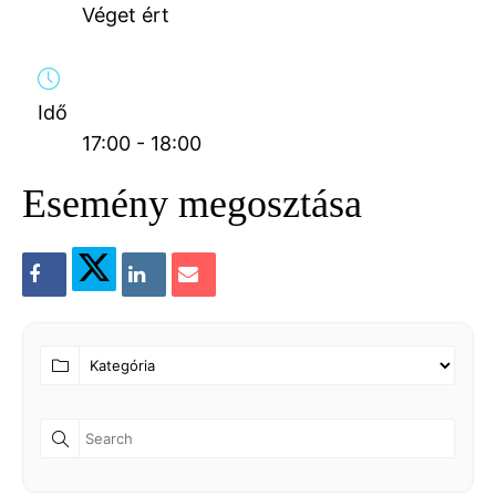
Véget ért
Idő
17:00 - 18:00
Esemény megosztása