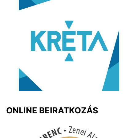
ONLINE BEIRATKOZÁS