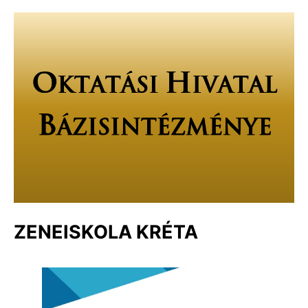
ZENEISKOLA KRÉTA