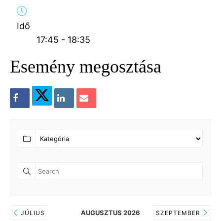
Idő
17:45 - 18:35
Esemény megosztása
AUGUSZTUS 2026
JÚLIUS
SZEPTEMBER