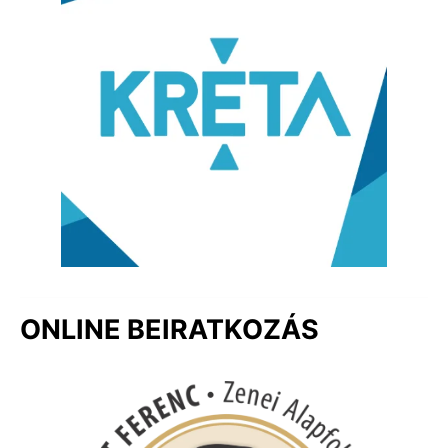
ONLINE BEIRATKOZÁS