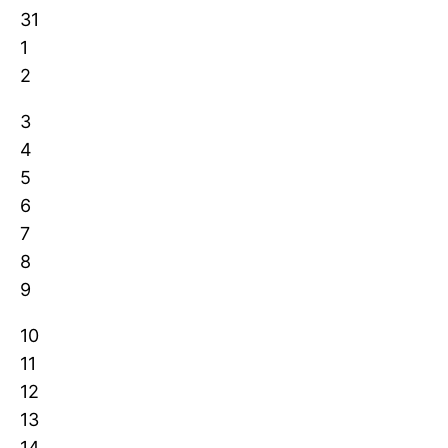
31
1
2
3
4
5
6
7
8
9
10
11
12
13
14