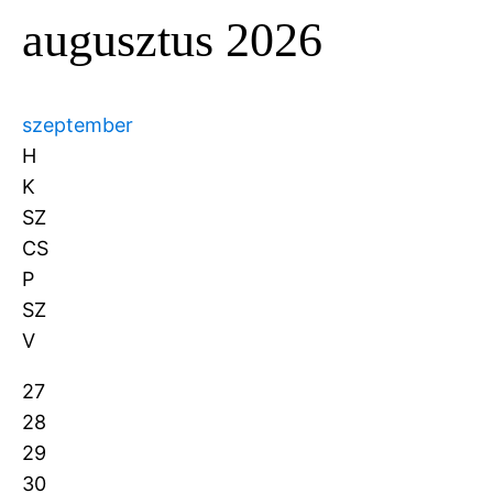
augusztus 2026
szeptember
H
K
SZ
CS
P
SZ
V
27
28
29
30