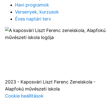
Havi programok
Versenyek, kurzusok
Éves naptári terv
2023 - Kaposvári Liszt Ferenc Zeneiskola -
Alapfokú művészeti iskola
Cookie beállítások