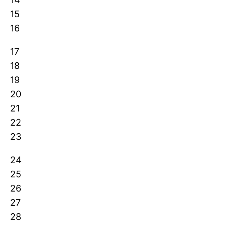
15
16
17
18
19
20
21
22
23
24
25
26
27
28