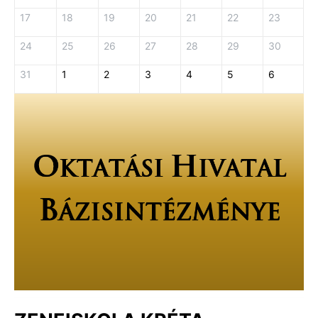
17
18
19
20
21
22
23
24
25
26
27
28
29
30
31
1
2
3
4
5
6