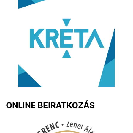
ONLINE BEIRATKOZÁS