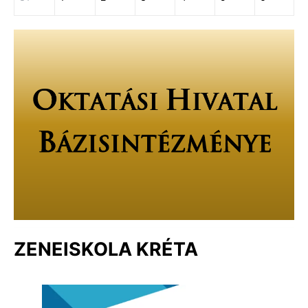
ZENEISKOLA KRÉTA