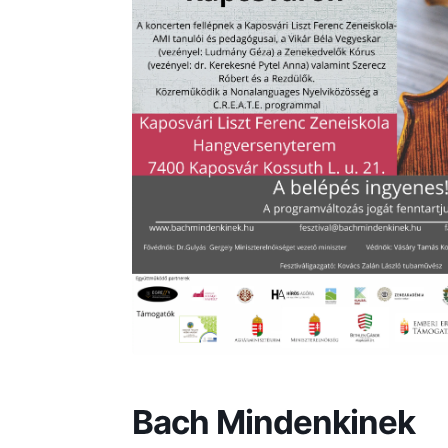
Bach Mindenkinek