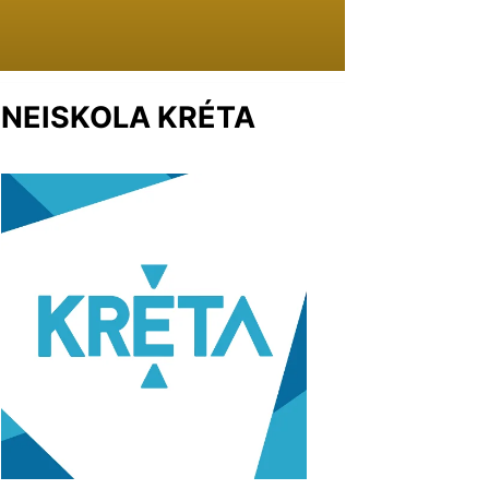
NEISKOLA KRÉTA