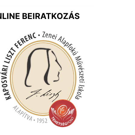
LINE BEIRATKOZÁS