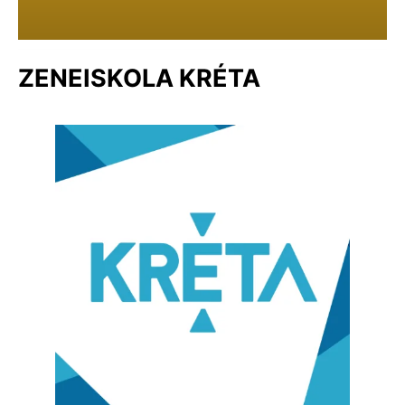
ZENEISKOLA KRÉTA