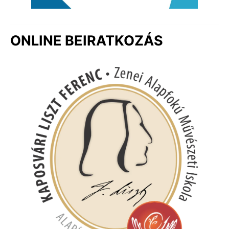
ONLINE BEIRATKOZÁS