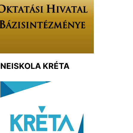
NEISKOLA KRÉTA