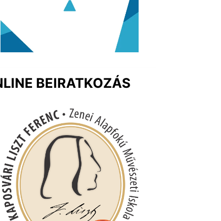
LINE BEIRATKOZÁS