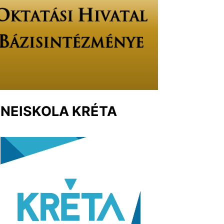
NEISKOLA KRÉTA