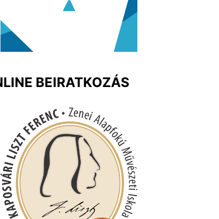
LINE BEIRATKOZÁS