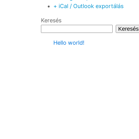
+ iCal / Outlook exportálás
Keresés
Keresés
Hello world!