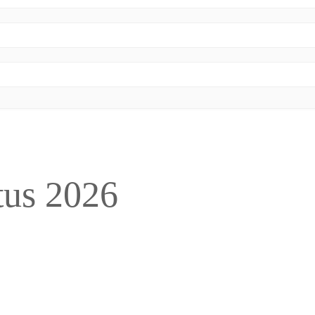
tus 2026