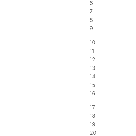
6
7
8
9
10
11
12
13
14
15
16
17
18
19
20