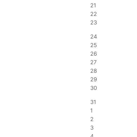
21
22
23
24
25
26
27
28
29
30
31
1
2
3
4