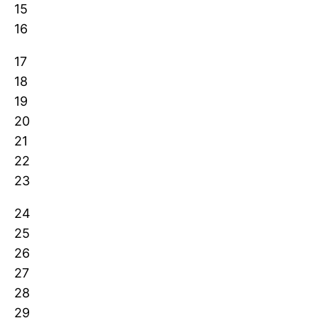
15
16
17
18
19
20
21
22
23
24
25
26
27
28
29