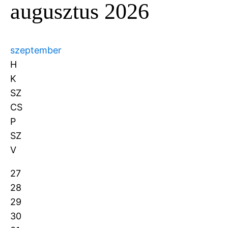
augusztus 2026
szeptember
H
K
SZ
CS
P
SZ
V
27
28
29
30