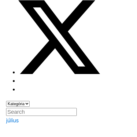
július