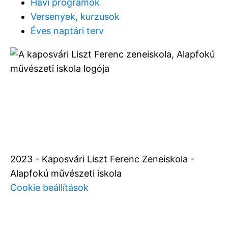
Havi programok
Versenyek, kurzusok
Éves naptári terv
2023 - Kaposvári Liszt Ferenc Zeneiskola -
Alapfokú művészeti iskola
Cookie beállítások