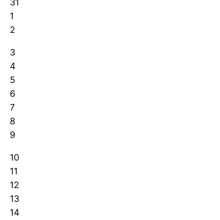
31
1
2
3
4
5
6
7
8
9
10
11
12
13
14