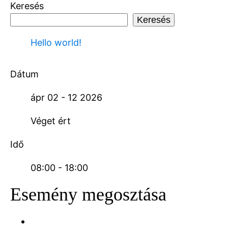
Keresés
Keresés
Hello world!
Dátum
ápr 02 - 12 2026
Véget ért
Idő
08:00 - 18:00
Esemény megosztása