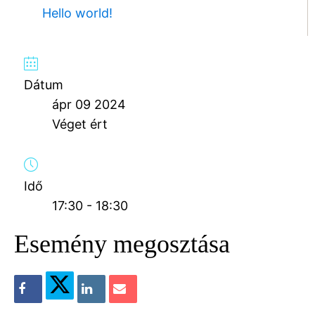
Hello world!
Dátum
ápr 09 2024
Véget ért
Idő
17:30 - 18:30
Esemény megosztása