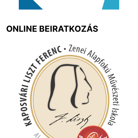
ONLINE BEIRATKOZÁS