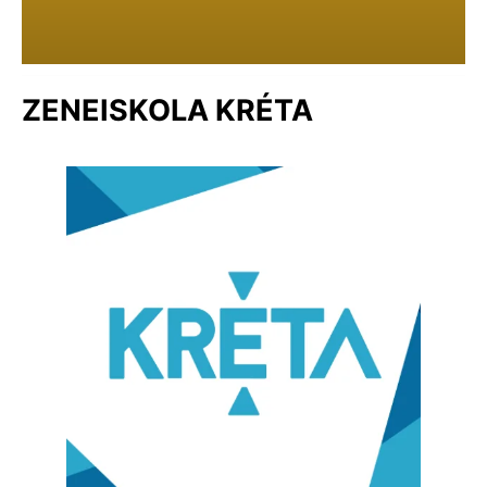
ZENEISKOLA KRÉTA