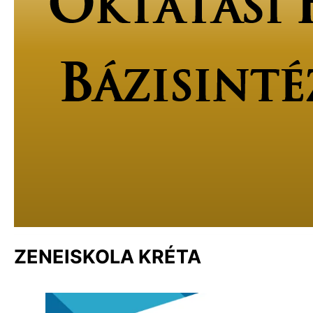
ZENEISKOLA KRÉTA