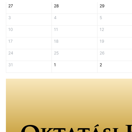
27
28
29
3
4
5
10
11
12
17
18
19
24
25
26
31
1
2