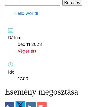
Keresés
Hello world!
Dátum
dec 11 2023
Véget ért
Idő
17:00
Esemény megosztása