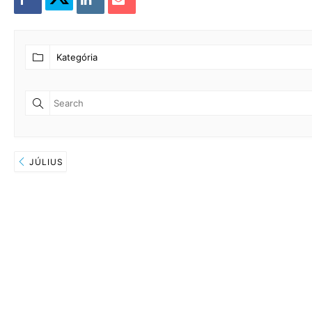
JÚLIUS